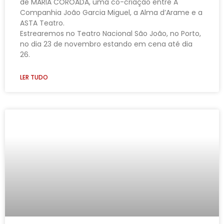
de MARIA COROADA, uma co-criação entre A
Companhia João Garcia Miguel, a Alma d’Arame e a
ASTA Teatro.
Estrearemos no Teatro Nacional São João, no Porto,
no dia 23 de novembro estando em cena até dia
26.
LER TUDO