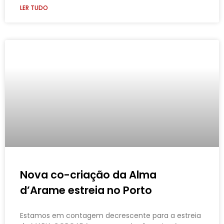
LER TUDO
Nova co-criação da Alma
d’Arame estreia no Porto
Estamos em contagem decrescente para a estreia