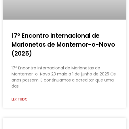
17º Encontro Internacional de
Marionetas de Montemor-o-Novo
(2025)
17º Encontro Internacional de Marionetas de
Montemor-o-Novo 23 maio a 1 de junho de 2025 Os
anos passam. E continuamos a acreditar que uma
das
LER TUDO