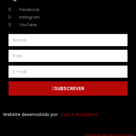
Facebook
Instagram
YouTube
SUBSCREVER
Website desenvolvido por:
Digital Workplace
Política de Privacidade