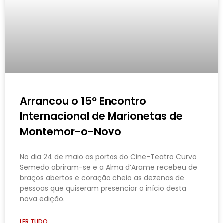
Arrancou o 15º Encontro
Internacional de Marionetas de
Montemor-o-Novo
No dia 24 de maio as portas do Cine-Teatro Curvo
Semedo abriram-se e a Alma d’Arame recebeu de
braços abertos e coração cheio as dezenas de
pessoas que quiseram presenciar o início desta
nova edição.
LER TUDO