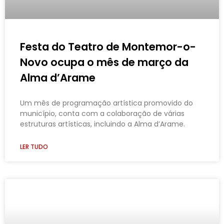
Festa do Teatro de Montemor-o-
Novo ocupa o mês de março da
Alma d’Arame
Um mês de programação artística promovido do
município, conta com a colaboração de várias
estruturas artísticas, incluindo a Alma d’Arame.
LER TUDO