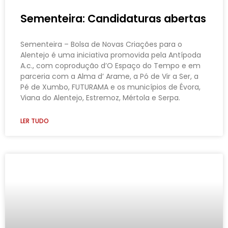
Sementeira: Candidaturas abertas
Sementeira – Bolsa de Novas Criações para o
Alentejo é uma iniciativa promovida pela Antípoda
A.c., com coprodução d’O Espaço do Tempo e em
parceria com a Alma d’ Arame, a Pó de Vir a Ser, a
Pé de Xumbo, FUTURAMA e os municípios de Évora,
Viana do Alentejo, Estremoz, Mértola e Serpa.
LER TUDO