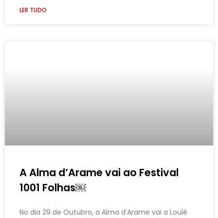
LER TUDO
A Alma d’Arame vai ao Festival
1001 Folhas￼
No dia 29 de Outubro, a Alma d’Arame vai a Loulé