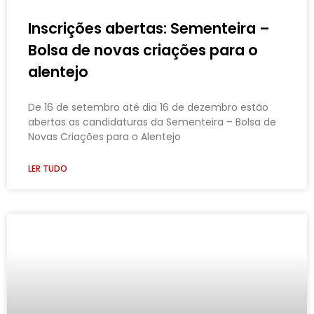
Inscrições abertas: Sementeira –
Bolsa de novas criações para o
alentejo
De 16 de setembro até dia 16 de dezembro estão
abertas as candidaturas da Sementeira – Bolsa de
Novas Criações para o Alentejo
LER TUDO