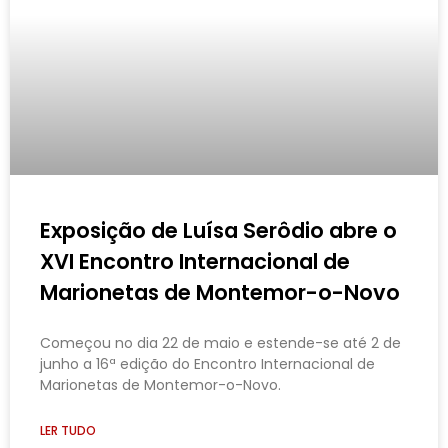
Exposição de Luísa Serôdio abre o
XVI Encontro Internacional de
Marionetas de Montemor-o-Novo​
Começou no dia 22 de maio e estende-se até 2 de
junho a 16ª edição do Encontro Internacional de
Marionetas de Montemor-o-Novo.
LER TUDO