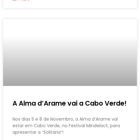
A Alma d’Arame vai a Cabo Verde!
Nos dias 5 e 8 de Novembro, a Alma d’Arame vai
estar em Cabo Verde, no Festival Mindelact, para
apresentar a “Solitária”!