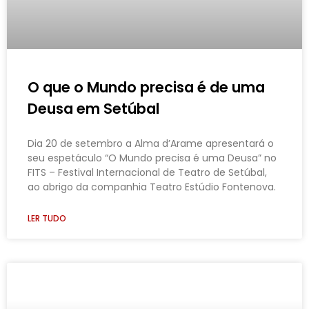
O que o Mundo precisa é de uma
Deusa em Setúbal
Dia 20 de setembro a Alma d’Arame apresentará o
seu espetáculo “O Mundo precisa é uma Deusa” no
FITS – Festival Internacional de Teatro de Setúbal,
ao abrigo da companhia Teatro Estúdio Fontenova.
LER TUDO