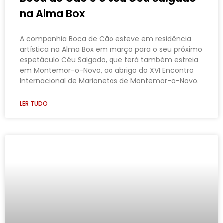
na Alma Box
A companhia Boca de Cão esteve em residência
artística na Alma Box em março para o seu próximo
espetáculo Céu Salgado, que terá também estreia
em Montemor-o-Novo, ao abrigo do XVI Encontro
Internacional de Marionetas de Montemor-o-Novo.
LER TUDO