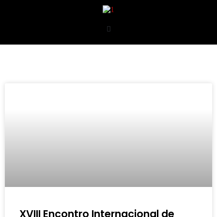
XVIII Encontro Internacional de