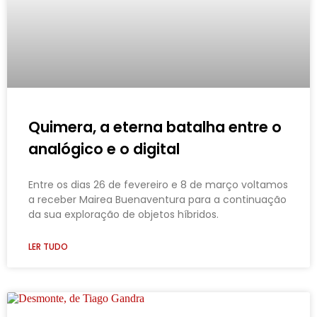
Quimera, a eterna batalha entre o
analógico e o digital
Entre os dias 26 de fevereiro e 8 de março voltamos
a receber Mairea Buenaventura para a continuação
da sua exploração de objetos híbridos.
LER TUDO