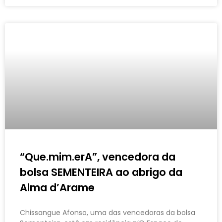
“Que.mim.erA”, vencedora da
bolsa SEMENTEIRA ao abrigo da
Alma d’Arame
Chissangue Afonso, uma das vencedoras da bolsa