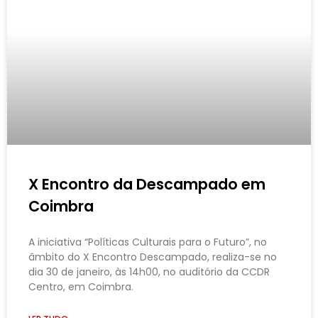
X Encontro da Descampado em
Coimbra
A iniciativa “Políticas Culturais para o Futuro”, no
âmbito do X Encontro Descampado, realiza-se no
dia 30 de janeiro, às 14h00, no auditório da CCDR
Centro, em Coimbra.