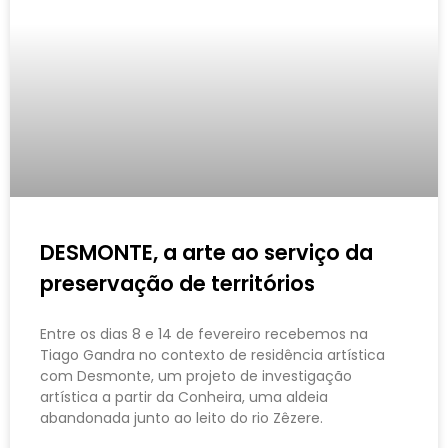
DESMONTE, a arte ao serviço da
preservação de territórios
Entre os dias 8 e 14 de fevereiro recebemos na
Tiago Gandra no contexto de residência artística
com Desmonte, um projeto de investigação
artística a partir da Conheira, uma aldeia
abandonada junto ao leito do rio Zêzere.