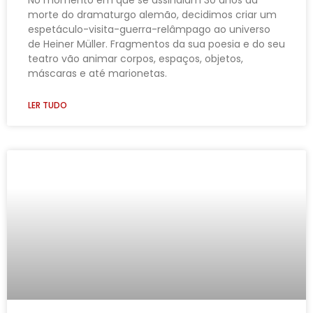
morte do dramaturgo alemão, decidimos criar um
espetáculo-visita-guerra-relâmpago ao universo
de Heiner Müller. Fragmentos da sua poesia e do seu
teatro vão animar corpos, espaços, objetos,
máscaras e até marionetas.
LER TUDO