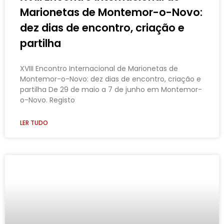
Marionetas de Montemor-o-Novo:
dez dias de encontro, criação e
partilha
XVIII Encontro Internacional de Marionetas de
Montemor-o-Novo: dez dias de encontro, criação e
partilha De 29 de maio a 7 de junho em Montemor-
o-Novo. Registo
LER TUDO