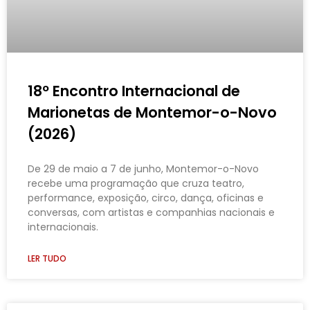
18º Encontro Internacional de
Marionetas de Montemor-o-Novo
(2026)
De 29 de maio a 7 de junho, Montemor-o-Novo
recebe uma programação que cruza teatro,
performance, exposição, circo, dança, oficinas e
conversas, com artistas e companhias nacionais e
internacionais.
LER TUDO