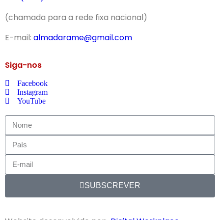
(chamada para a rede fixa nacional)
E-mail:
almadarame@gmail.com
Siga-nos
Facebook
Instagram
YouTube
SUBSCREVER