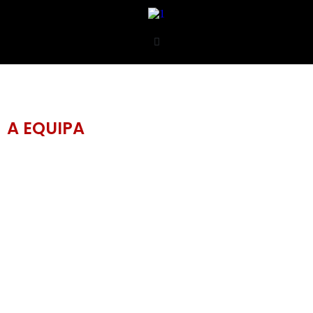
A EQUIPA