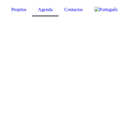
Projetos
Agenda
Contactos