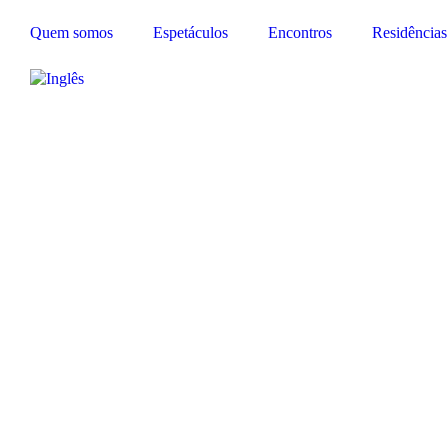
Quem somos
Espetáculos
Encontros
Residências