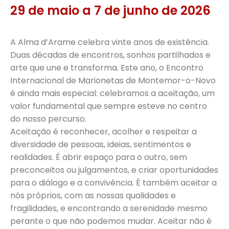
29 de maio a 7 de junho de 2026
A Alma d’Arame celebra vinte anos de existência.
Duas décadas de encontros, sonhos partilhados e
arte que une e transforma. Este ano, o Encontro
Internacional de Marionetas de Montemor-o-Novo
é ainda mais especial: celebramos a aceitação, um
valor fundamental que sempre esteve no centro
do nosso percurso.
Aceitação é reconhecer, acolher e respeitar a
diversidade de pessoas, ideias, sentimentos e
realidades. É abrir espaço para o outro, sem
preconceitos ou julgamentos, e criar oportunidades
para o diálogo e a convivência. É também aceitar a
nós próprios, com as nossas qualidades e
fragilidades, e encontrando a serenidade mesmo
perante o que não podemos mudar. Aceitar não é