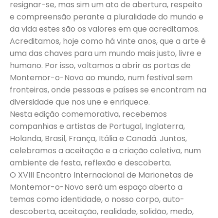
resignar-se, mas sim um ato de abertura, respeito
e compreensão perante a pluralidade do mundo e
da vida estes são os valores em que acreditamos.
Acreditamos, hoje como há vinte anos, que a arte é
uma das chaves para um mundo mais justo, livre e
humano. Por isso, voltamos a abrir as portas de
Montemor-o-Novo ao mundo, num festival sem
fronteiras, onde pessoas e países se encontram na
diversidade que nos une e enriquece.
Nesta edição comemorativa, recebemos
companhias e artistas de Portugal, Inglaterra,
Holanda, Brasil, França, Itália e Canadá. Juntos,
celebramos a aceitação e a criação coletiva, num
ambiente de festa, reflexão e descoberta.
O XVIII Encontro Internacional de Marionetas de
Montemor-o-Novo será um espaço aberto a
temas como identidade, o nosso corpo, auto-
descoberta, aceitação, realidade, solidão, medo,