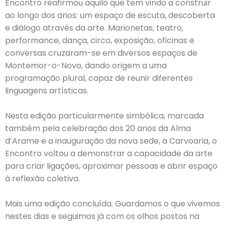
Encontro reafirmou aquilo que tem vindo a construir
ao longo dos anos: um espaço de escuta, descoberta
e diálogo através da arte. Marionetas, teatro,
performance, dança, circo, exposição, oficinas e
conversas cruzaram-se em diversos espaços de
Montemor-o-Novo, dando origem a uma
programação plural, capaz de reunir diferentes
linguagens artísticas.
Nesta edição particularmente simbólica, marcada
também pela celebração dos 20 anos da Alma
d’Arame e a inauguração da nova sede, a Carvoaria, o
Encontro voltou a demonstrar a capacidade da arte
para criar ligações, aproximar pessoas e abrir espaço
à reflexão coletiva.
Mais uma edição concluída. Guardamos o que vivemos
nestes dias e seguimos já com os olhos postos na