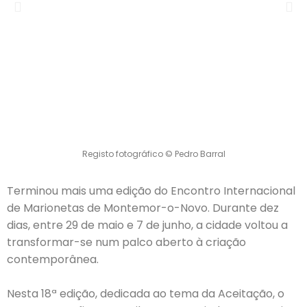
Registo fotográfico © Pedro Barral
Terminou mais uma edição do Encontro Internacional
de Marionetas de Montemor-o-Novo. Durante dez
dias, entre 29 de maio e 7 de junho, a cidade voltou a
transformar-se num palco aberto à criação
contemporânea.
Nesta 18ª edição, dedicada ao tema da Aceitação, o