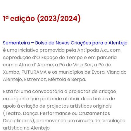
1ª edição (2023/2024)
Sementeira – Bolsa de Novas Criações para o Alentejo
é uma iniciativa promovida pela Antípoda A.c., com
coprodução d’O Espaço do Tempo e em parceria
com a Alma d’ Arame, a Pó de Vir a Ser, a Pé de
Xumbo, FUTURAMA e os municípios de Évora, Viana do
Alentejo, Estremoz, Mértola e Serpa.
Esta foi uma convocatória a projectos de criação
emergente que pretende atribuir duas bolsas de
apoio à criação de projectos artísticos originais
(Teatro, Dança, Performance ou Cruzamentos
Disciplinares), promovendo um circuito de circulação
artística no Alentejo.