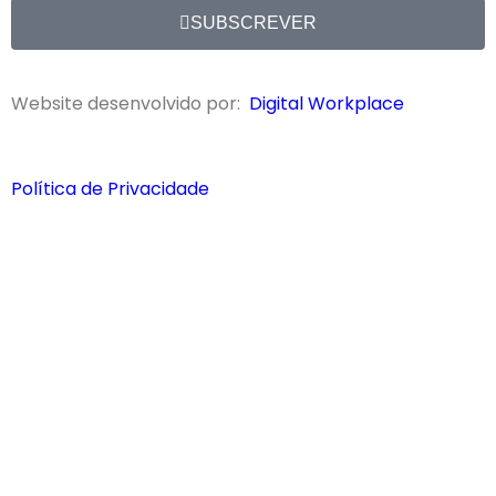
SUBSCREVER
Website desenvolvido por:
Digital Workplace
Política de Privacidade