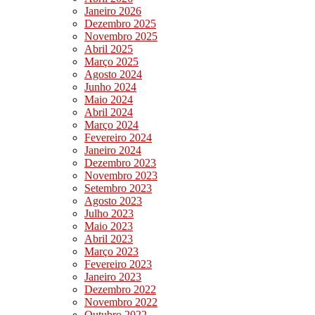
Janeiro 2026
Dezembro 2025
Novembro 2025
Abril 2025
Março 2025
Agosto 2024
Junho 2024
Maio 2024
Abril 2024
Março 2024
Fevereiro 2024
Janeiro 2024
Dezembro 2023
Novembro 2023
Setembro 2023
Agosto 2023
Julho 2023
Maio 2023
Abril 2023
Março 2023
Fevereiro 2023
Janeiro 2023
Dezembro 2022
Novembro 2022
Outubro 2022