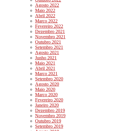
Agosto 2022
Maio 2022
Abril 2022
Março 2022
Fevereiro 2022
Dezembro 2021
Novembro 2021
Outubro 2021
Setembro 2021
Agosto 2021
Junho 2021
Maio 2021
Abril 2021
Março 2021
Setembro 2020
Agosto 2020
Maio 2020
Março 2020
Fevereiro 2020
Janeiro 2020
Dezembro 2019
Novembro 2019
Outubro 2019
Setembro 2019