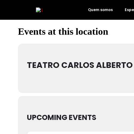
Quem somos
Espe
Events at this location
TEATRO CARLOS ALBERTO
UPCOMING EVENTS