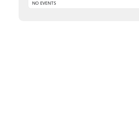
NO EVENTS