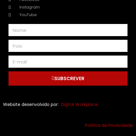
Instagram
YouTube
SUBSCREVER
Website desenvolvido por:
Digital Workplace
Política de Privacidade