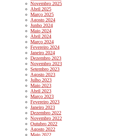
Novembro 2025
Abril 2025
Março 2025
Agosto 2024
Junho 2024
Maio 2024
Abril 2024
Março 2024
Fevereiro 2024
Janeiro 2024
Dezembro 2023
Novembro 2023
Setembro 2023
Agosto 2023
Julho 2023
Maio 2023
Abril 2023
Março 2023
Fevereiro 2023
Janeiro 2023
Dezembro 2022
Novembro 2022
Outubro 2022
Agosto 2022
Maio 2022