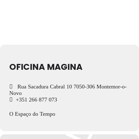
OFICINA MAGINA
Rua Sacadura Cabral 10 7050-306 Montemor-o-
Novo
+351 266 877 073
O Espaço do Tempo