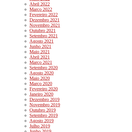
Abril 2022
Março 2022
Fevereiro 2022
Dezembro 2021
Novembro 2021
Outubro 2021
Setembro 2021
Agosto 2021
Junho 2021
Maio 2021
Abril 2021
Março 2021
Setembro 2020
Agosto 2020
Maio 2020
Março 2020
Fevereiro 2020
Janeiro 2020
Dezembro 2019
Novembro 2019
Outubro 2019
Setembro 2019
Agosto 2019
Julho 2019
Junho 2019