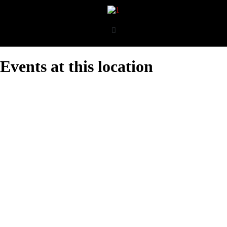
Events at this location