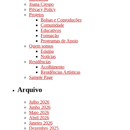
Joana Crespo
Privacy Policy
Projetos
Bolsas e Coproduções
Comunidade
Educativos
Formação
Programas de Apoio
Quem somos
Equipa
Notícias
Residências
Acolhimento
Residências Artísticas
Sample Page
Arquivo
Julho 2026
Junho 2026
Maio 2026
Abril 2026
Janeiro 2026
Dezembro 2025