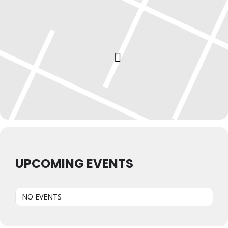
UPCOMING EVENTS
NO EVENTS