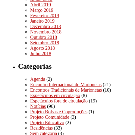
Abril 2019
Março 2019
Fevereiro 2019
Janeiro 2019
Dezembro 2018
Novembro 2018
Outubro 2018
Setembro 2018
Agosto 2018
Julho 2018
Categorias
Agenda
(2)
Encontro Internacional de Marionetas
(21)
Encontros Tradicionais de Marionetas
(10)
Espetáculos em circulação
(8)
Espetáculos fora de circulação
(19)
Notícias
(96)
Projeto Bolsas e Coproduções
(1)
Projeto Comunidade
(3)
Projeto Educativo
(2)
Residências
(33)
Sem categoria
(3)