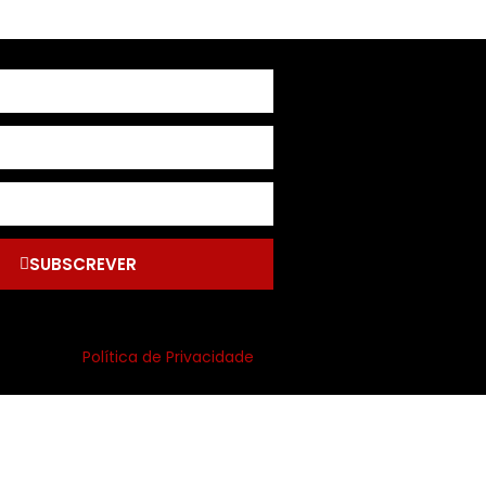
SUBSCREVER
Política de Privacidade