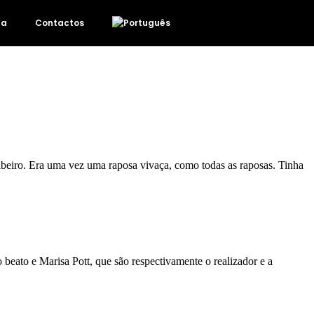
da
Contactos
. Era uma vez uma raposa vivaça, como todas as raposas. Tinha
eato e Marisa Pott, que são respectivamente o realizador e a