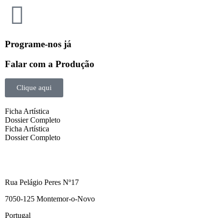
Programe-nos já
Falar com a Produção
Clique aqui
Ficha Artística
Dossier Completo
Ficha Artística
Dossier Completo
Rua Pelágio Peres Nº17
7050-125 Montemor-o-Novo
Portugal