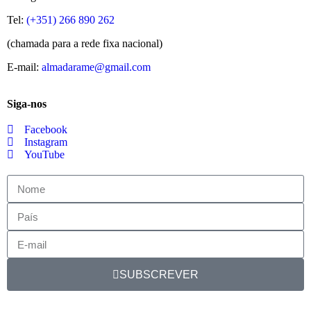
Tel:
(+351) 266 890 262
(chamada para a rede fixa nacional)
E-mail:
almadarame@gmail.com
Siga-nos
Facebook
Instagram
YouTube
SUBSCREVER