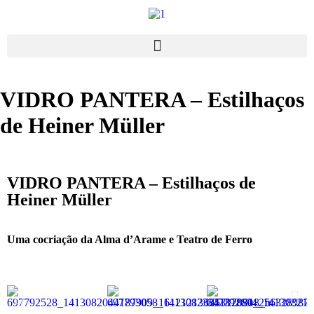
VIDRO PANTERA – Estilhaços
de Heiner Müller
VIDRO PANTERA – Estilhaços de
Heiner Müller
Uma cocriação da Alma d’Arame e Teatro de Ferro