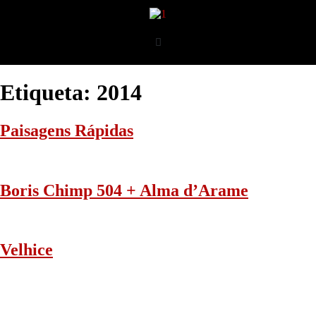
Etiqueta:
2014
Paisagens Rápidas
Boris Chimp 504 + Alma d’Arame
Velhice