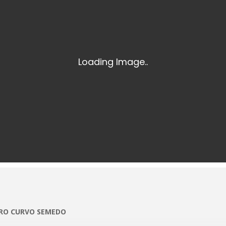
ATRO CURVO SEMEDO