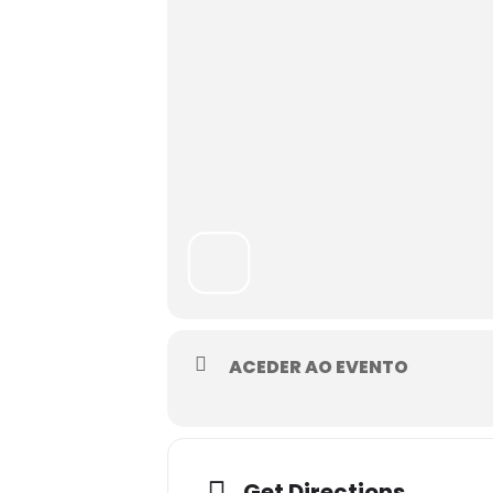
ACEDER AO EVENTO
Adresse
Get Directions