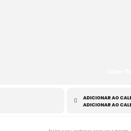
Cine-T
ADICIONAR AO CAL
ADICIONAR AO CAL