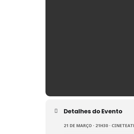
Detalhes do Evento
21 DE MARÇO · 21H30 · CINETE