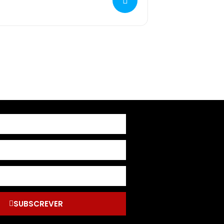
SUBSCREVER