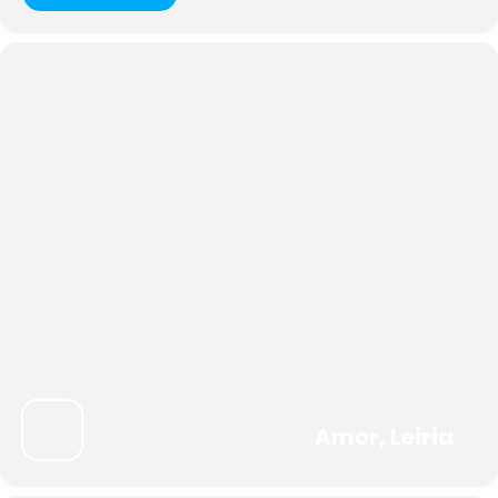
Amor, Leiria