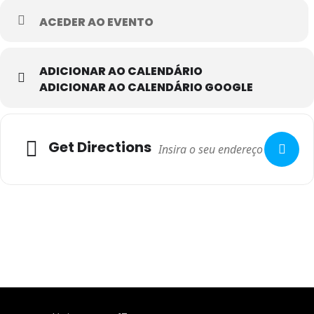
ACEDER AO EVENTO
ADICIONAR AO CALENDÁRIO
ADICIONAR AO CALENDÁRIO GOOGLE
Adresse
Get Directions