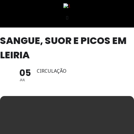
SANGUE, SUOR E PICOS EM
LEIRIA
05
CIRCULAÇÃO
JUL