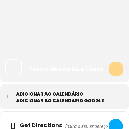
Teatro Helena Sá e Costa
ADICIONAR AO CALENDÁRIO
ADICIONAR AO CALENDÁRIO GOOGLE
Adresse
Get Directions