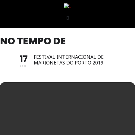
NO TEMPO DE
17
FESTIVAL INTERNACIONAL DE
MARIONETAS DO PORTO 2019
OUT