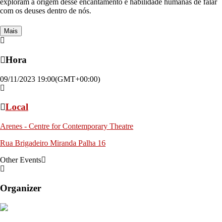
exploram a origem desse encantamento e habilidade humanas de falar
com os deuses dentro de nós.
Mais
Hora
09/11/2023
19:00
(GMT+00:00)
Local
Arenes - Centre for Contemporary Theatre
Rua Brigadeiro Miranda Palha 16
Other Events
Organizer