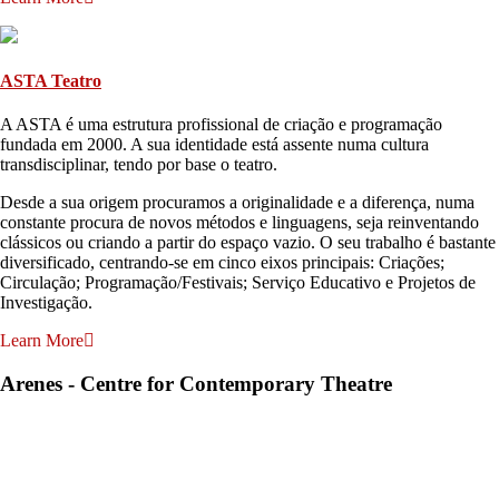
ASTA Teatro
A ASTA é uma estrutura profissional de criação e programação
fundada em 2000. A sua identidade está assente numa cultura
transdisciplinar, tendo por base o teatro.
Desde a sua origem procuramos a originalidade e a diferença, numa
constante procura de novos métodos e linguagens, seja reinventando
clássicos ou criando a partir do espaço vazio. O seu trabalho é bastante
diversificado, centrando-se em cinco eixos principais: Criações;
Circulação; Programação/Festivais; Serviço Educativo e Projetos de
Investigação.
Learn More
Arenes - Centre for Contemporary Theatre