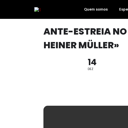
Quem somos
Espe
ANTE-ESTREIA NO
HEINER MÜLLER»
14
DEZ