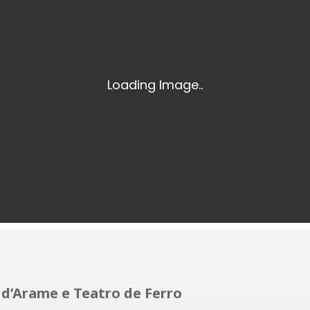
 d’Arame e Teatro de Ferro