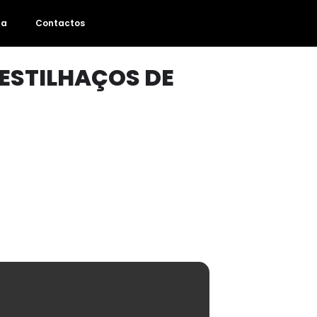
da
Contactos
 ESTILHAÇOS DE