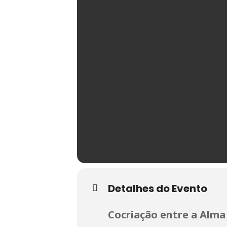
Detalhes do Evento
Cocriação entre a Alma