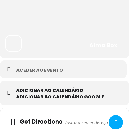
Alma Box
ACEDER AO EVENTO
ADICIONAR AO CALENDÁRIO
ADICIONAR AO CALENDÁRIO GOOGLE
Adresse
Get Directions