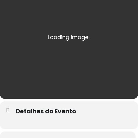
Detalhes do Evento