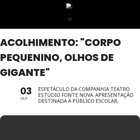
ACOLHIMENTO: "CORPO
PEQUENINO, OLHOS DE
GIGANTE"
03
ESPETÁCULO DA COMPANHIA TEATRO
ESTÚDIO FONTE NOVA. APRESENTAÇÃO
OUT
DESTINADA A PÚBLICO ESCOLAR.