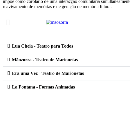
impõe como corolário de uma interacção comunitária simultaneament
reavivamento de memórias e de geração de memória futura.
Lua Cheia - Teatro para Todos
Mãozorra - Teatro de Marionetas
Era uma Vez - Teatro de Marionetas
La Fontana - Formas Animadas