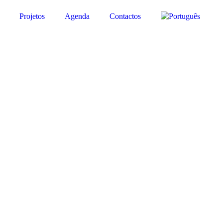
Projetos
Agenda
Contactos