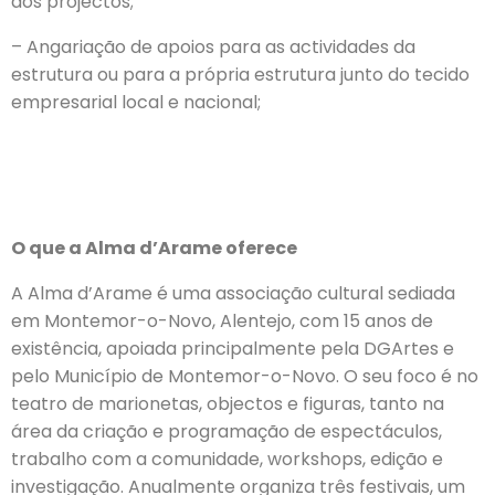
dos projectos;
– Angariação de apoios para as actividades da
estrutura ou para a própria estrutura junto do tecido
empresarial local e nacional;
O que a Alma d’Arame oferece
A Alma d’Arame é uma associação cultural sediada
em Montemor-o-Novo, Alentejo, com 15 anos de
existência, apoiada principalmente pela DGArtes e
pelo Município de Montemor-o-Novo. O seu foco é no
teatro de marionetas, objectos e figuras, tanto na
área da criação e programação de espectáculos,
trabalho com a comunidade, workshops, edição e
investigação. Anualmente organiza três festivais, um