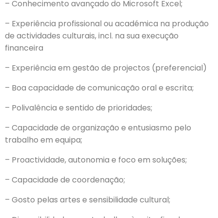
– Conhecimento avançado do Microsoft Excel;
– Experiência profissional ou académica na produção
de actividades culturais, incl. na sua execução
financeira
– Experiência em gestão de projectos (preferencial)
– Boa capacidade de comunicação oral e escrita;
– Polivalência e sentido de prioridades;
– Capacidade de organização e entusiasmo pelo
trabalho em equipa;
– Proactividade, autonomia e foco em soluções;
– Capacidade de coordenação;
– Gosto pelas artes e sensibilidade cultural;