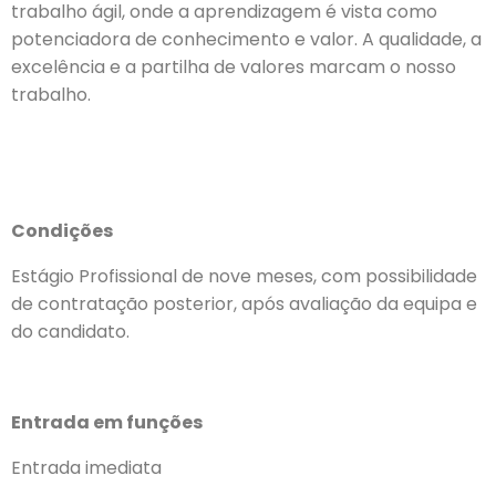
trabalho ágil, onde a aprendizagem é vista como
potenciadora de conhecimento e valor. A qualidade, a
excelência e a partilha de valores marcam o nosso
trabalho.
Condições
Estágio Profissional de nove meses, com possibilidade
de contratação posterior, após avaliação da equipa e
do candidato.
Entrada em funções
Entrada imediata