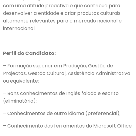
com uma atitude proactiva e que contribua para
desenvolver a entidade e criar produtos culturais
altamente relevantes para o mercado nacional e
internacional.
Perfil do Candidato:
– Formação superior em Produção, Gestão de
Projectos, Gestão Cultural, Assistência Administrativa
ou equivalente;
– Bons conhecimentos de Inglês falado e escrito
(eliminatório);
– Conhecimentos de outro idioma (preferencial);
– Conhecimento das ferramentas do Microsoft Office