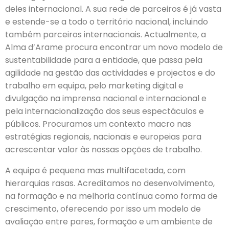
deles internacional. A sua rede de parceiros é já vasta
e estende-se a todo o território nacional, incluindo
também parceiros internacionais. Actualmente, a
Alma d’Arame procura encontrar um novo modelo de
sustentabilidade para a entidade, que passa pela
agilidade na gestão das actividades e projectos e do
trabalho em equipa, pelo marketing digital e
divulgação na imprensa nacional e internacional e
pela internacionalização dos seus espectáculos e
públicos. Procuramos um contexto macro nas
estratégias regionais, nacionais e europeias para
acrescentar valor às nossas opções de trabalho.
A equipa é pequena mas multifacetada, com
hierarquias rasas. Acreditamos no desenvolvimento,
na formação e na melhoria contínua como forma de
crescimento, oferecendo por isso um modelo de
avaliação entre pares, formação e um ambiente de