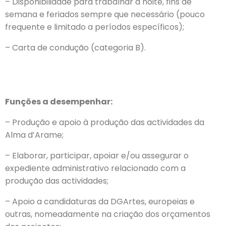
– Disponibilidade para trabalhar à noite, fins de
semana e feriados sempre que necessário (pouco
frequente e limitado a períodos específicos);
– Carta de condução (categoria B).
Funções a desempenhar:
– Produção e apoio à produção das actividades da
Alma d’Arame;
– Elaborar, participar, apoiar e/ou assegurar o
expediente administrativo relacionado com a
produção das actividades;
– Apoio a candidaturas da DGArtes, europeias e
outras, nomeadamente na criação dos orçamentos