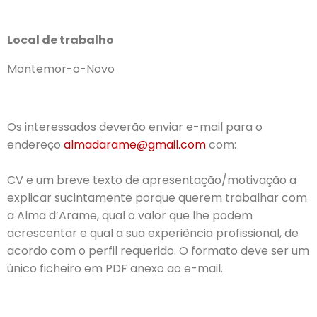
Local de trabalho
Montemor-o-Novo
Os interessados deverão enviar e-mail para o
endereço
almadarame@gmail.com
com:
CV e um breve texto de apresentação/motivação a
explicar sucintamente porque querem trabalhar com
a Alma d’Arame, qual o valor que lhe podem
acrescentar e qual a sua experiência profissional, de
acordo com o perfil requerido. O formato deve ser um
único ficheiro em PDF anexo ao e-mail.