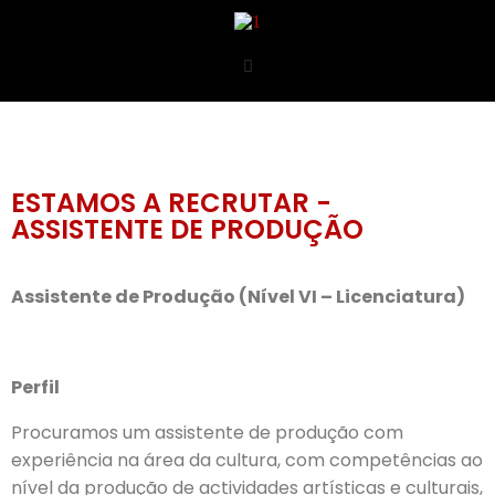
ESTAMOS A RECRUTAR -
ASSISTENTE DE PRODUÇÃO
Assistente de Produção (Nível VI – Licenciatura)
Perfil
Procuramos um assistente de produção com
experiência na área da cultura, com competências ao
nível da produção de actividades artísticas e culturais,