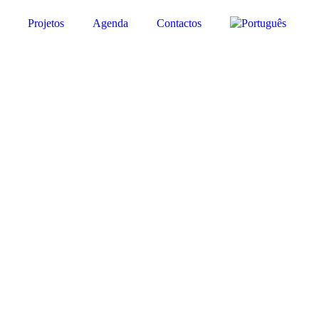
Projetos
Agenda
Contactos