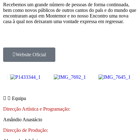
Recebemos um grande número de pessoas de forma continuada,
bem como novos públicos de outros cantos do país e do mundo que
encontraram aqui em Montemor e no nosso Encontro uma nova
casa à qual nos deixaram uma vontade expressa em regressar.
Website Oficial
Equipa
Direcção Artística e Programação:
Amândio Anastácio
Direcção de Produção: