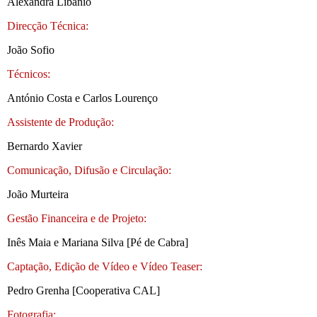
Alexandra Libânio
Direcção Técnica:
João Sofio
Técnicos:
António Costa e Carlos Lourenço
Assistente de Produção:
Bernardo Xavier
Comunicação, Difusão e Circulação:
João Murteira
Gestão Financeira e de Projeto:
Inês Maia e Mariana Silva [Pé de Cabra]
Captação, Edição de Vídeo e Vídeo Teaser:
Pedro Grenha [Cooperativa CAL]
Fotografia: