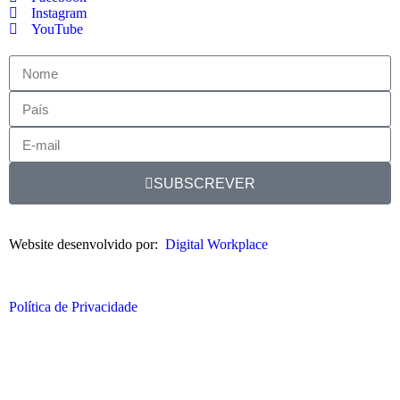
Instagram
YouTube
SUBSCREVER
Website desenvolvido por:
Digital Workplace
Política de Privacidade