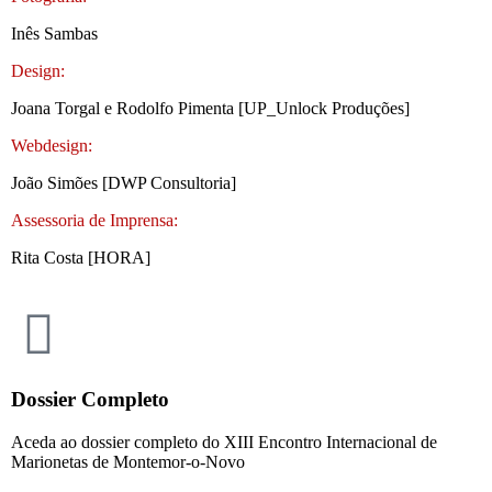
Inês Sambas
Design:
Joana Torgal e Rodolfo Pimenta [UP_Unlock Produções]
Webdesign:
João Simões [DWP Consultoria]
Assessoria de Imprensa:
Rita Costa [HORA]
Dossier Completo
Aceda ao dossier completo do XIII Encontro Internacional de
Marionetas de Montemor-o-Novo