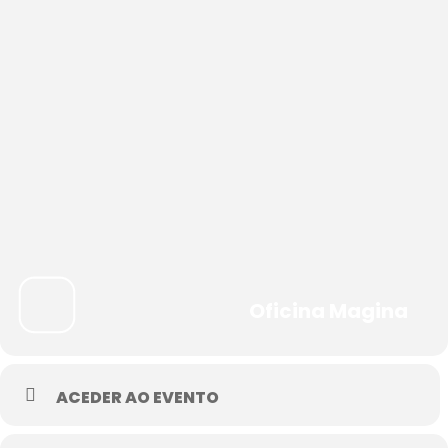
Oficina Magina
ACEDER AO EVENTO