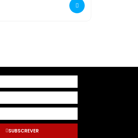
SUBSCREVER