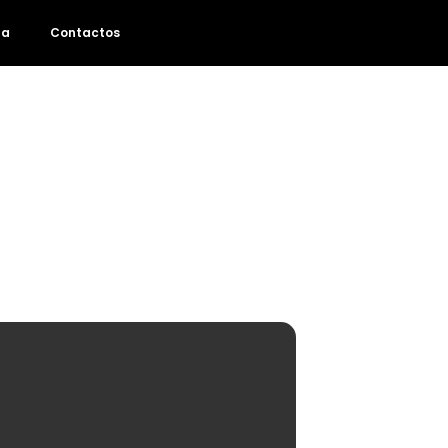
da
Contactos