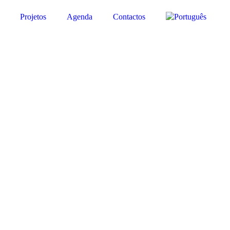
Projetos
Agenda
Contactos