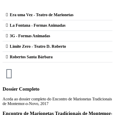
Era uma Vez - Teatro de Marionetas
La Fontana - Formas Animadas
3G - Formas Animadas
Limite Zero - Teatro D. Roberto
Robertos Santa Bárbara
Dossier Completo
Aceda ao dossier completo do Encontro de Marionetas Tradicionais
de Montemor-o-Novo, 2017
Encontro de Marionetas Tradicionais de Montemor-