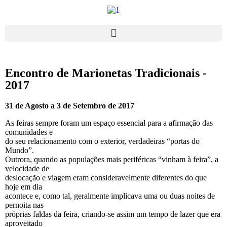
Encontro de Marionetas Tradicionais -
2017
31 de Agosto a 3 de Setembro
de 2017
As feiras sempre foram um espaço essencial para a afirmação das
comunidades e
do seu relacionamento com o exterior, verdadeiras “portas do
Mundo”.
Outrora, quando as populações mais periféricas “vinham à feira”, a
velocidade de
deslocação e viagem eram consideravelmente diferentes do que
hoje em dia
acontece e, como tal, geralmente implicava uma ou duas noites de
pernoita nas
próprias faldas da feira, criando-se assim um tempo de lazer que era
aproveitado