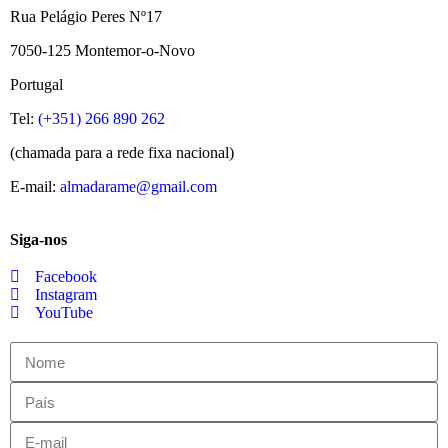
Rua Pelágio Peres Nº17
7050-125 Montemor-o-Novo
Portugal
Tel:
(+351) 266 890 262
(chamada para a rede fixa nacional)
E-mail:
almadarame@gmail.com
Siga-nos
Facebook
Instagram
YouTube