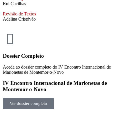
Rui Cacilhas
Revisão de Textos
Adelina Cristóvão
Dossier Completo
Aceda ao dossier completo do IV Encontro Internacional de
Marionetas de Montemor-o-Novo
IV Encontro Internacional de Marionetas de
Montemor-o-Novo
Ver dossier completo