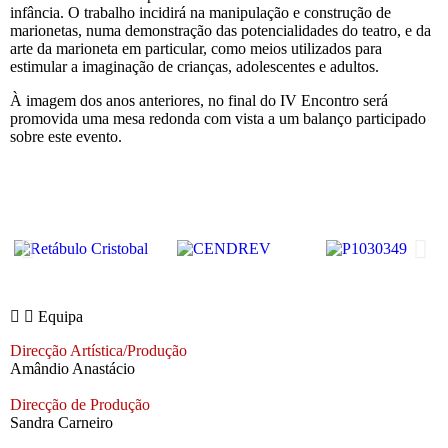
infância. O trabalho incidirá na manipulação e construção de
marionetas, numa demonstração das potencialidades do teatro, e da
arte da marioneta em particular, como meios utilizados para
estimular a imaginação de crianças, adolescentes e adultos.
À imagem dos anos anteriores, no final do IV Encontro será
promovida uma mesa redonda com vista a um balanço participado
sobre este evento.
Equipa
Direcção Artística/Produção
Amândio Anastácio
Direcção de Produção
Sandra Carneiro