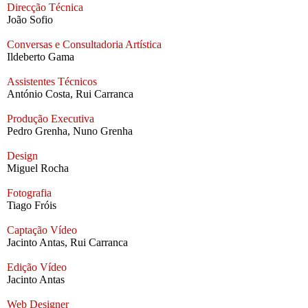
Direcção Técnica
João Sofio
Conversas e Consultadoria Artística
Ildeberto Gama
Assistentes Técnicos
António Costa, Rui Carranca
Produção Executiva
Pedro Grenha, Nuno Grenha
Design
Miguel Rocha
Fotografia
Tiago Fróis
Captação Vídeo
Jacinto Antas, Rui Carranca
Edição Vídeo
Jacinto Antas
Web Designer